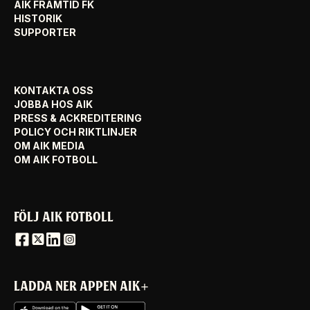
AIK FRAMTID FK
HISTORIK
SUPPORTER
KONTAKTA OSS
JOBBA HOS AIK
PRESS & ACKREDITERING
POLICY OCH RIKTLINJER
OM AIK MEDIA
OM AIK FOTBOLL
FÖLJ AIK FOTBOLL
LADDA NER APPEN AIK+