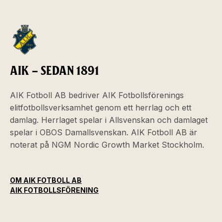
AIK – SEDAN 1891
AIK Fotboll AB bedriver AIK Fotbollsförenings
elitfotbollsverksamhet genom ett herrlag och ett
damlag. Herrlaget spelar i Allsvenskan och damlaget
spelar i OBOS Damallsvenskan. AIK Fotboll AB är
noterat på NGM Nordic Growth Market Stockholm.
OM AIK FOTBOLL AB
AIK FOTBOLLSFÖRENING