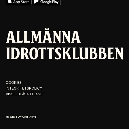
COOKIES
INTEGRITETSPOLICY
VISSELBLÅSARTJÄNST
© AIK Fotboll
2026