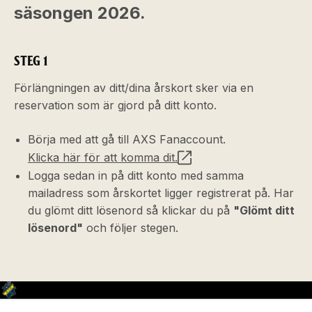
säsongen 2026.
STEG 1
Förlängningen av ditt/dina årskort sker via en
reservation som är gjord på ditt konto.
Börja med att gå till AXS Fanaccount.
Klicka här för att komma dit.
Logga sedan in på ditt konto med samma
mailadress som årskortet ligger registrerat på. Har
du glömt ditt lösenord så klickar du på
"Glömt ditt
lösenord"
och följer stegen.