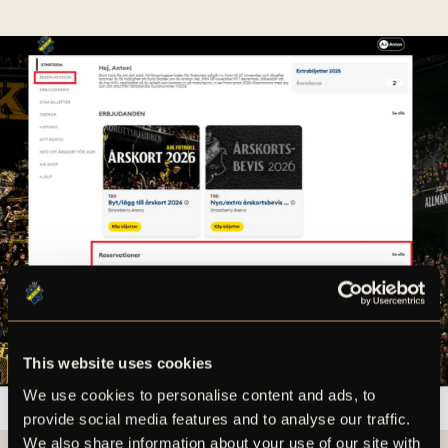
This website uses cookies
We use cookies to personalise content and ads, to
provide social media features and to analyse our traffic.
We also share information about your use of our site with