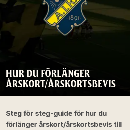
HUR DU FÖRLÄNGER
ÅRSKORT/ÅRSKORTSBEVIS
Steg för steg-guide för hur du
förlänger årskort/årskortsbevis till