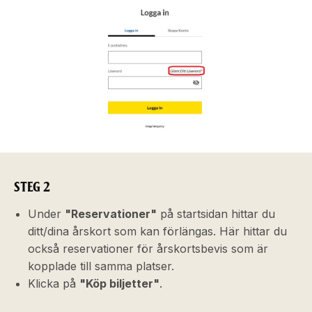
STEG 2
Under
"Reservationer"
på startsidan hittar du
ditt/dina årskort som kan förlängas. Här hittar du
också reservationer för årskortsbevis som är
kopplade till samma platser.
Klicka på
"Köp biljetter"
.