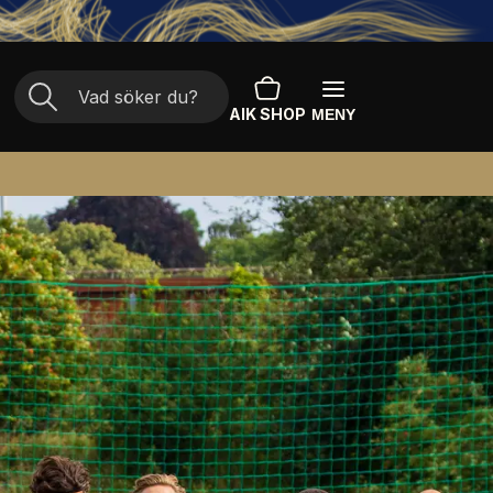
AIK SHOP
MENY