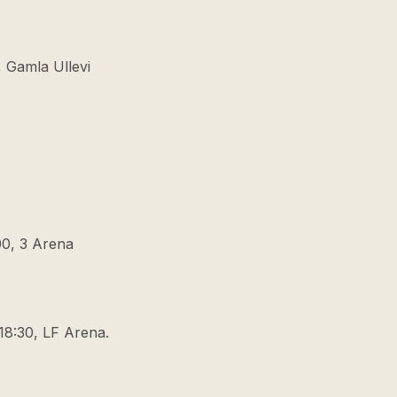
, Gamla Ullevi
00, 3 Arena
18:30, LF Arena.