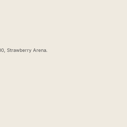
00, Strawberry Arena.