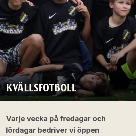
KVÄLLSFOTBOLL
Varje vecka på fredagar och
lördagar bedriver vi öppen