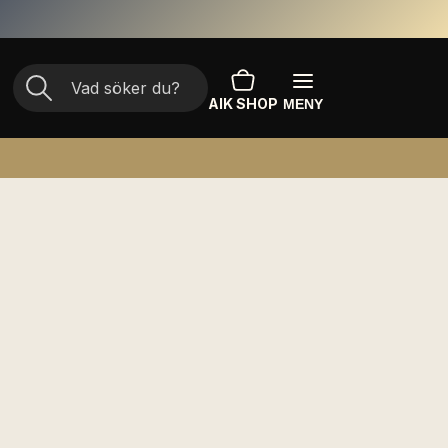
AIK SHOP
MENY