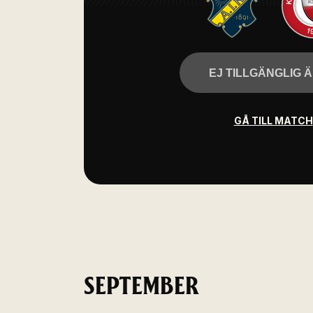
EJ TILLGÄNGLIG 
GÅ TILL MATCH
SEPTEMBER