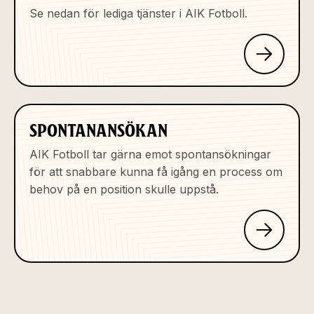
Se nedan för lediga tjänster i AIK Fotboll.
SPONTANANSÖKAN
AIK Fotboll tar gärna emot spontansökningar
för att snabbare kunna få igång en process om
behov på en position skulle uppstå.