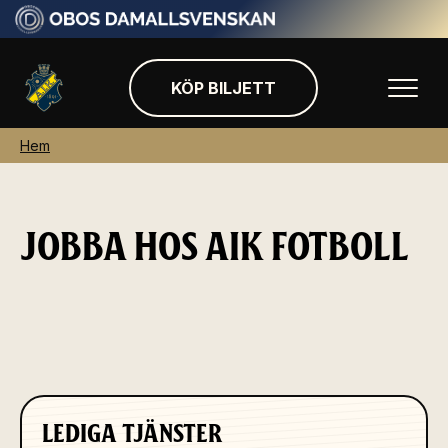
KÖP BILJETT
Hem
JOBBA HOS AIK FOTBOLL
LEDIGA TJÄNSTER