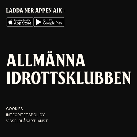
LADDA NER APPEN AIK+
COOKIES
INTEGRITETSPOLICY
VISSELBLÅSARTJÄNST