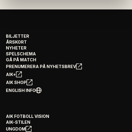
BILJETTER
ÅRSKORT
NYHETER
SPELSCHEMA
GÅ PÅ MATCH
PRENUMERERA PÅ NYHETSBREV
AIK+
AIK SHOP
ENGLISH INFO
AIK FOTBOLL VISION
AIK-STILEN
UNGDOM