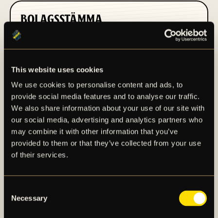
BOLAGSSTÄMMA
This website uses cookies
We use cookies to personalise content and ads, to
provide social media features and to analyse our traffic.
PRESSMEDDELANDEN
We also share information about your use of our site with
our social media, advertising and analytics partners who
may combine it with other information that you’ve
provided to them or that they’ve collected from your use
of their services.
Consent
Necessary
Selection