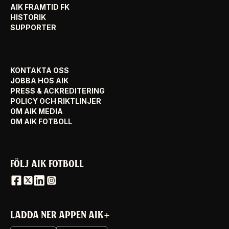
AIK FRAMTID FK
HISTORIK
SUPPORTER
KONTAKTA OSS
JOBBA HOS AIK
PRESS & ACKREDITERING
POLICY OCH RIKTLINJER
OM AIK MEDIA
OM AIK FOTBOLL
FÖLJ AIK FOTBOLL
LADDA NER APPEN AIK+