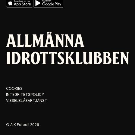
COOKIES
INTEGRITETSPOLICY
VISSELBLÅSARTJÄNST
© AIK Fotboll
2026