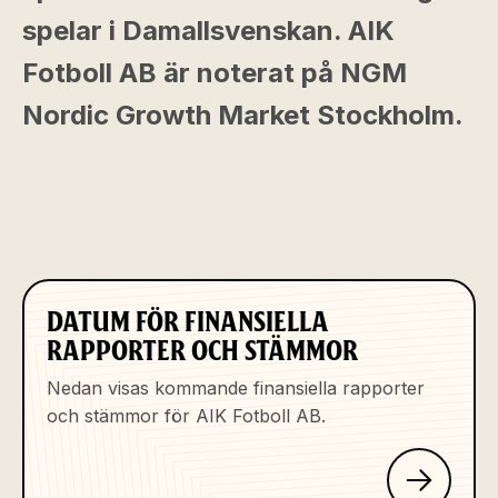
spelar i Damallsvenskan. AIK
Fotboll AB är noterat på NGM
Nordic Growth Market Stockholm.
DATUM FÖR FINANSIELLA
RAPPORTER OCH STÄMMOR
Nedan visas kommande finansiella rapporter
och stämmor för AIK Fotboll AB.