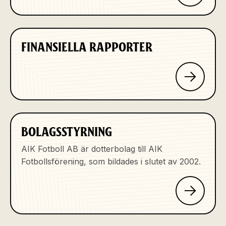
FINANSIELLA RAPPORTER
BOLAGSSTYRNING
AIK Fotboll AB är dotterbolag till AIK
Fotbollsförening, som bildades i slutet av 2002.