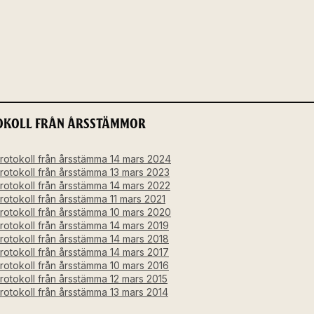
OKOLL FRÅN ÅRSSTÄMMOR
rotokoll från årsstämma 14 mars 2024
rotokoll från årsstämma 13 mars 2023
rotokoll från årsstämma 14 mars 2022
rotokoll från årsstämma 11 mars 2021
rotokoll från årsstämma 10 mars 2020
rotokoll från årsstämma 14 mars 2019
rotokoll från årsstämma 14 mars 2018
rotokoll från årsstämma 14 mars 2017
rotokoll från årsstämma 10 mars 2016
rotokoll från årsstämma 12 mars 2015
rotokoll från årsstämma 13 mars 2014