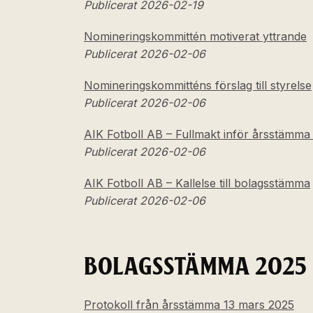
Publicerat 2026-02-19
Nomineringskommittén motiverat yttrande
Publicerat 2026-02-06
Nomineringskommitténs förslag till styrelse
Publicerat 2026-02-06
AIK Fotboll AB – Fullmakt inför årsstämma
Publicerat 2026-02-06
AIK Fotboll AB – Kallelse till bolagsstämma
Publicerat 2026-02-06
BOLAGSSTÄMMA 2025
Protokoll från årsstämma 13 mars 2025