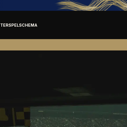
TER
SPELSCHEMA