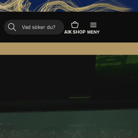
AIK SHOP
MENY