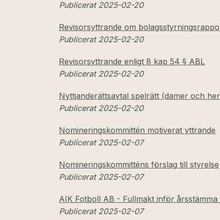
Publicerat 2025-02-20
Revisorsyttrande om bolagsstyrningsrappo
Publicerat 2025-02-20
Revisorsyttrande enligt 8 kap 54 § ABL
Publicerat 2025-02-20
Nyttjanderättsavtal spelrätt (damer och her
Publicerat 2025-02-20
Nomineringskommittén motiverat yttrande
Publicerat 2025-02-07
Nomineringskommitténs förslag till styrelse
Publicerat 2025-02-07
AIK Fotboll AB - Fullmakt inför årsstämma
Publicerat 2025-02-07