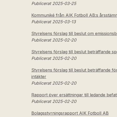
Publicerat 2025-03-25
Kommuniké från AIK Fotboll AB:s årsstäm
Publicerat 2025-03-13
Styrelsens förslag till beslut om emission
Publicerat 2025-02-20
Styrelsens förslag till beslut beträffande sp
Publicerat 2025-02-20
Styrelsens förslag till beslut beträffande 
intäkter
Publicerat 2025-02-20
Rapport över ersättningar till ledande befa
Publicerat 2025-02-20
Bolagsstyrningsrapport AIK Fotboll AB