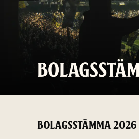
BOLAGSSTÄ
BOLAGSSTÄMMA 2026