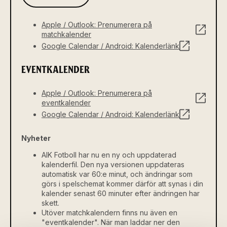
Apple / Outlook: Prenumerera på
matchkalender
Google Calendar / Android: Kalenderlänk
EVENTKALENDER
Apple / Outlook: Prenumerera på
eventkalender
Google Calendar / Android: Kalenderlänk
Nyheter
AIK Fotboll har nu en ny och uppdaterad
kalenderfil. Den nya versionen uppdateras
automatisk var 60:e minut, och ändringar som
görs i spelschemat kommer därför att synas i din
kalender senast 60 minuter efter ändringen har
skett.
Utöver matchkalendern finns nu även en
"eventkalender". När man laddar ner den