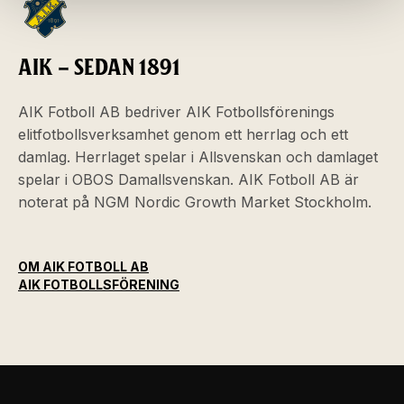
AIK – SEDAN 1891
AIK Fotboll AB bedriver AIK Fotbollsförenings
elitfotbollsverksamhet genom ett herrlag och ett
damlag. Herrlaget spelar i Allsvenskan och damlaget
spelar i OBOS Damallsvenskan. AIK Fotboll AB är
noterat på NGM Nordic Growth Market Stockholm.
OM AIK FOTBOLL AB
AIK FOTBOLLSFÖRENING