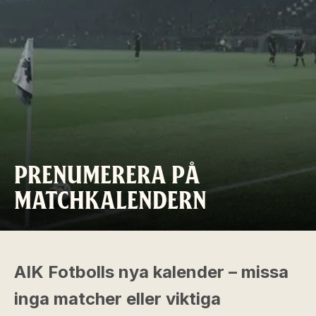
PRENUMERERA PÅ
MATCHKALENDERN
AIK Fotbolls nya kalender – missa
inga matcher eller viktiga