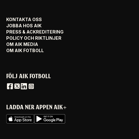
KONTAKTA OSS
JOBBA HOS AIK
PRESS & ACKREDITERING
POLICY OCH RIKTLINJER
OM AIK MEDIA
OM AIK FOTBOLL
FÖLJ AIK FOTBOLL
LADDA NER APPEN AIK+