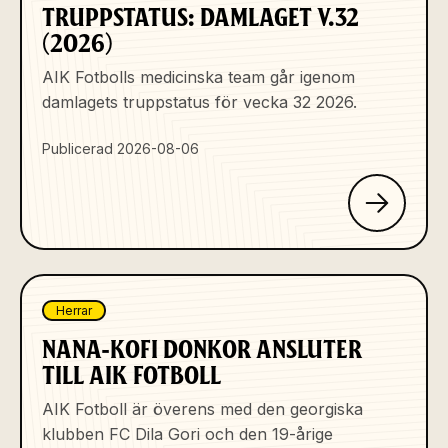
TRUPPSTATUS: DAMLAGET V.32
(2026)
AIK Fotbolls medicinska team går igenom
damlagets truppstatus för vecka 32 2026.
Publicerad 2026-08-06
Herrar
NANA-KOFI DONKOR ANSLUTER
TILL AIK FOTBOLL
AIK Fotboll är överens med den georgiska
klubben FC Dila Gori och den 19-årige