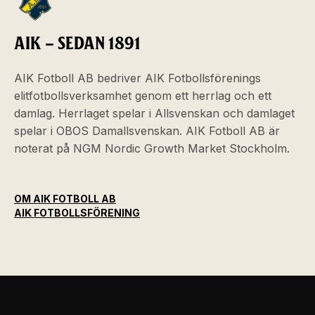
AIK – SEDAN 1891
AIK Fotboll AB bedriver AIK Fotbollsförenings
elitfotbollsverksamhet genom ett herrlag och ett
damlag. Herrlaget spelar i Allsvenskan och damlaget
spelar i OBOS Damallsvenskan. AIK Fotboll AB är
noterat på NGM Nordic Growth Market Stockholm.
OM AIK FOTBOLL AB
AIK FOTBOLLSFÖRENING