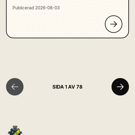
Publicerad 2026-08-03
SIDA 1 AV 78