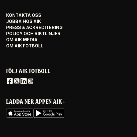
KONTAKTA OSS
JOBBA HOS AIK
PRESS & ACKREDITERING
POLICY OCH RIKTLINJER
OM AIK MEDIA
OM AIK FOTBOLL
FÖLJ AIK FOTBOLL
LADDA NER APPEN AIK+