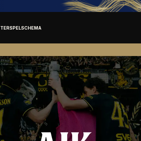
TER
SPELSCHEMA