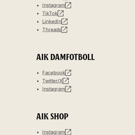
Instagram
TikTok
LinkedIn
Threads
AIK DAMFOTBOLL
Facebook
Twitter/X
Instagram
AIK SHOP
Instagram