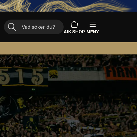
AIK SHOP
MENY