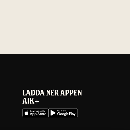
LADDA NER APPEN
AIK+