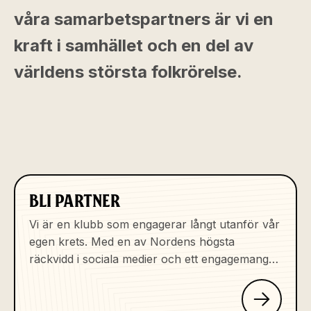
våra samarbetspartners är vi en
kraft i samhället och en del av
världens största folkrörelse.
BLI PARTNER
Vi är en klubb som engagerar långt utanför vår
egen krets. Med en av Nordens högsta
räckvidd i sociala medier och ett engagemang
s...