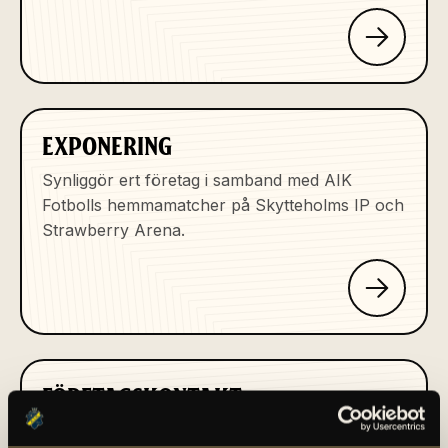
EXPONERING
Synliggör ert företag i samband med AIK
Fotbolls hemmamatcher på Skytteholms IP och
Strawberry Arena.
FÖRETAGSKONTAKT