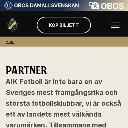
KÖP BILJETT
Hem
PARTNER
AIK Fotboll är inte bara en av
Sveriges mest framgångsrika och
största fotbollsklubbar, vi är också
ett av landets mest välkända
varumärken. Tillsammans med