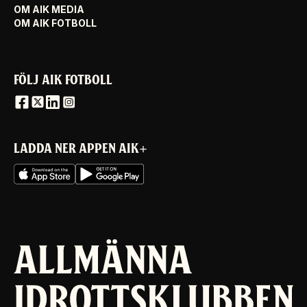
OM AIK MEDIA
OM AIK FOTBOLL
FÖLJ AIK FOTBOLL
LADDA NER APPEN AIK+