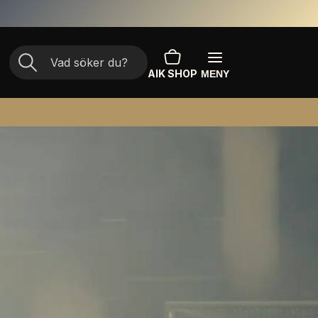
AIK SHOP
MENY