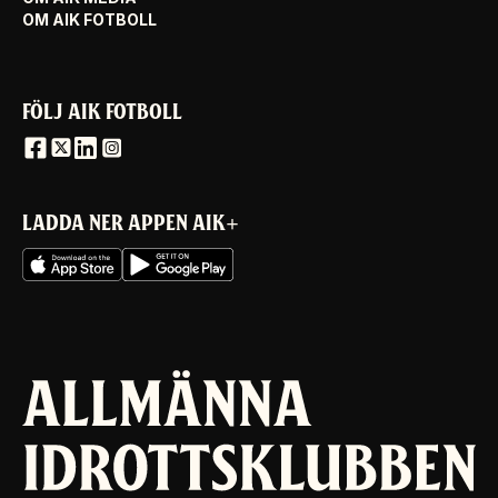
OM AIK FOTBOLL
FÖLJ AIK FOTBOLL
LADDA NER APPEN AIK+