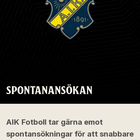
SPONTANANSÖKAN
AIK Fotboll tar gärna emot
spontansökningar för att snabbare