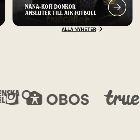
NANA-KOFI DONKOR
ANSLUTER TILL AIK FOTBOLL
ALLA NYHETER