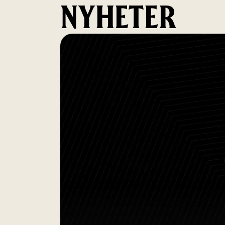
NYHETER