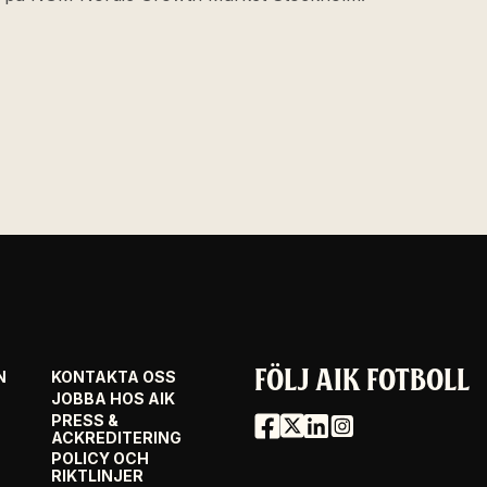
FÖLJ AIK FOTBOLL
N
KONTAKTA OSS
JOBBA HOS AIK
PRESS &
ACKREDITERING
POLICY OCH
RIKTLINJER