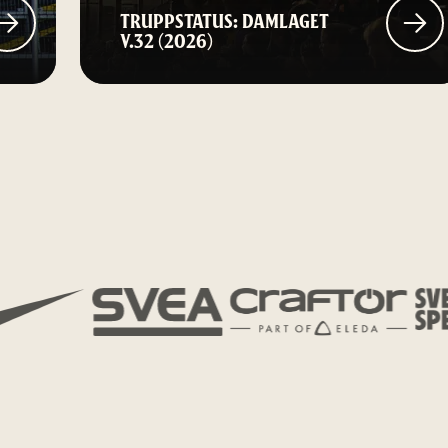
TRUPPSTATUS: DAMLAGET
V.32 (2026)