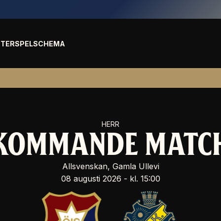
TER
SPELSCHEMA
HERR
KOMMANDE MATC
Allsvenskan, Gamla Ullevi
08 augusti 2026 - kl. 15:00