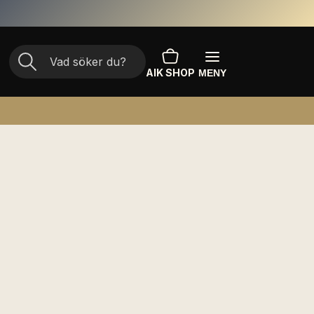
AIK SHOP
MENY