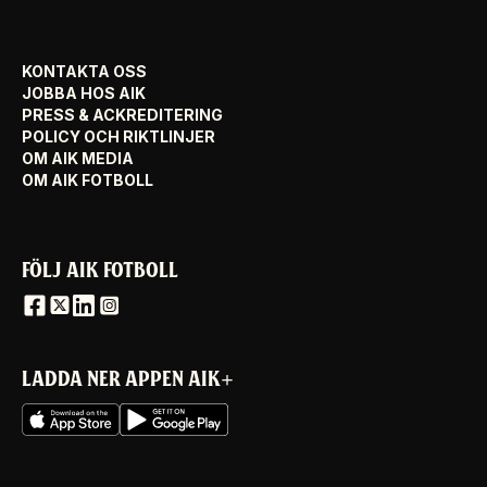
KONTAKTA OSS
JOBBA HOS AIK
PRESS & ACKREDITERING
POLICY OCH RIKTLINJER
OM AIK MEDIA
OM AIK FOTBOLL
FÖLJ AIK FOTBOLL
LADDA NER APPEN AIK+