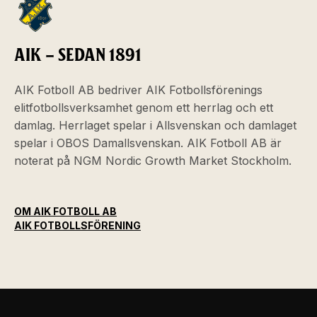
AIK – SEDAN 1891
AIK Fotboll AB bedriver AIK Fotbollsförenings
elitfotbollsverksamhet genom ett herrlag och ett
damlag. Herrlaget spelar i Allsvenskan och damlaget
spelar i OBOS Damallsvenskan. AIK Fotboll AB är
noterat på NGM Nordic Growth Market Stockholm.
OM AIK FOTBOLL AB
AIK FOTBOLLSFÖRENING