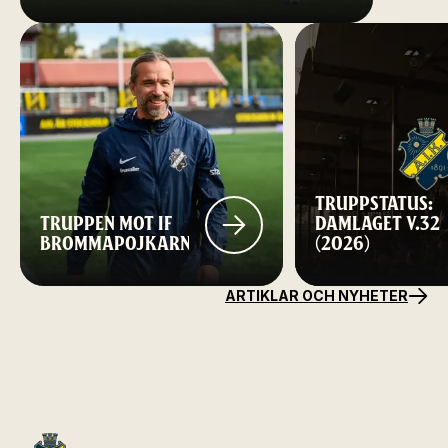
TRUPPSTATUS:
TRUPPEN MOT IF
DAMLAGET V.32
BROMMAPOJKARNA
(2026)
ARTIKLAR OCH NYHETER