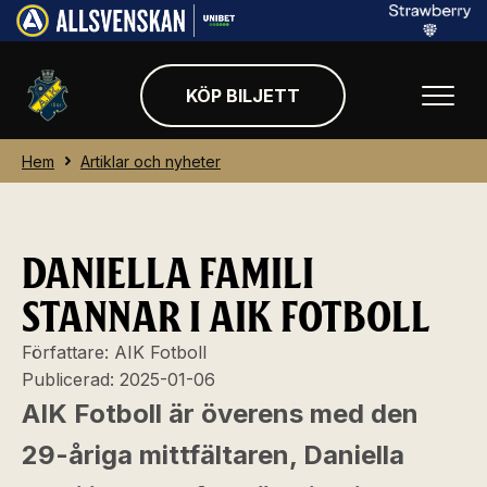
KÖP BILJETT
Hem
Artiklar och nyheter
DANIELLA FAMILI
STANNAR I AIK FOTBOLL
Författare:
AIK Fotboll
Publicerad:
2025-01-06
AIK Fotboll är överens med den
29-åriga mittfältaren, Daniella