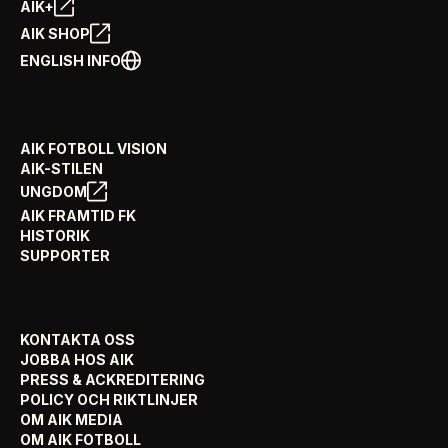
AIK+
AIK SHOP
ENGLISH INFO
AIK FOTBOLL VISION
AIK-STILEN
UNGDOM
AIK FRAMTID FK
HISTORIK
SUPPORTER
KONTAKTA OSS
JOBBA HOS AIK
PRESS & ACKREDITERING
POLICY OCH RIKTLINJER
OM AIK MEDIA
OM AIK FOTBOLL