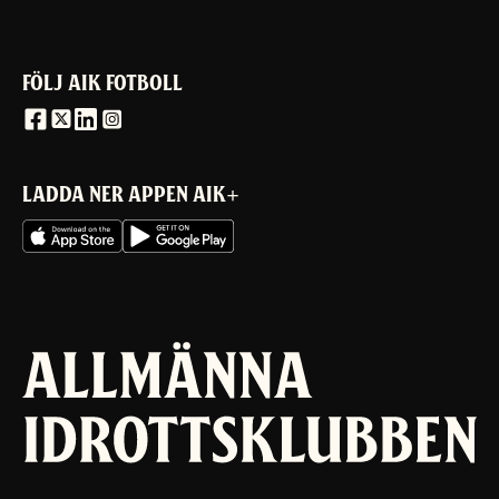
FÖLJ AIK FOTBOLL
LADDA NER APPEN AIK+