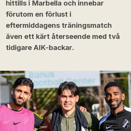
hittills i Marbella och innebar
förutom en förlust i
eftermiddagens träningsmatch
även ett kärt återseende med två
tidigare AIK-backar.