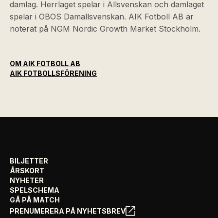
damlag. Herrlaget spelar i Allsvenskan och damlaget
spelar i OBOS Damallsvenskan. AIK Fotboll AB är
noterat på NGM Nordic Growth Market Stockholm.
OM AIK FOTBOLL AB
AIK FOTBOLLSFÖRENING
BILJETTER
ÅRSKORT
NYHETER
SPELSCHEMA
GÅ PÅ MATCH
PRENUMERERA PÅ NYHETSBREV