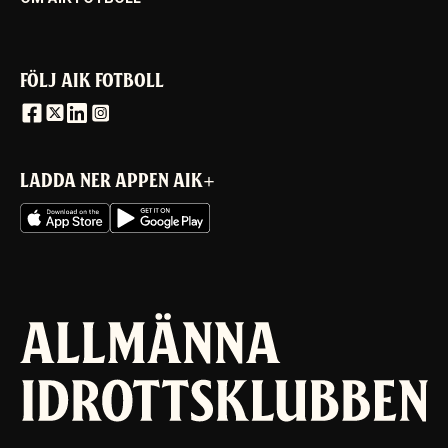
FÖLJ AIK FOTBOLL
LADDA NER APPEN AIK+