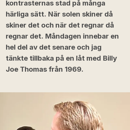
kontrasternas stad på många
härliga sätt. När solen skiner då
skiner det och när det regnar då
regnar det. Måndagen innebar en
hel del av det senare och jag
tänkte tillbaka på en låt med Billy
Joe Thomas från 1969.