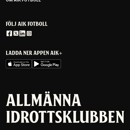
FÖLJ AIK FOTBOLL
LADDA NER APPEN AIK+