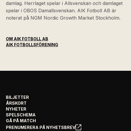
damlag. Herrlaget spelar i Allsvenskan och damlaget
spelar i OBOS Damallsvenskan. AIK Fotboll AB är
noterat på NGM Nordic Growth Market Stockholm.
OM AIK FOTBOLL AB
AIK FOTBOLLSFÖRENING
BILJETTER
ÅRSKORT
NYHETER
SPELSCHEMA
GÅ PÅ MATCH
PRENUMERERA PÅ NYHETSBREV