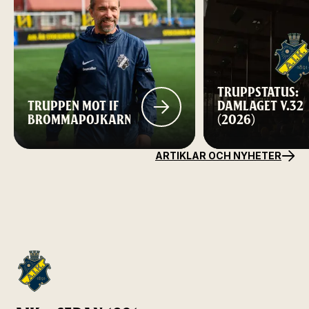
TRUPPSTATUS:
TRUPPEN MOT IF
DAMLAGET V.32
BROMMAPOJKARNA
(2026)
ARTIKLAR OCH NYHETER