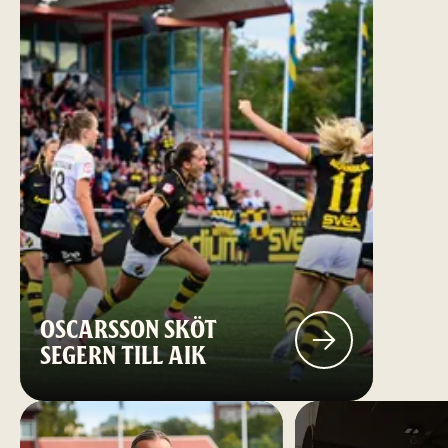
OSCARSSON SKÖT
SEGERN TILL AIK