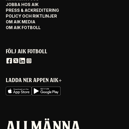
JOBBA HOS AIK
PRESS & ACKREDITERING
POLICY OCH RIKTLINJER
OM AIK MEDIA
OM AIK FOTBOLL
FÖLJ AIK FOTBOLL
LADDA NER APPEN AIK+