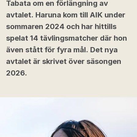
Tabata om en förlängning av
avtalet. Haruna kom till AIK under
sommaren 2024 och har hittills
spelat 14 tävlingsmatcher där hon
även stått för fyra mål. Det nya
avtalet är skrivet över säsongen
2026.