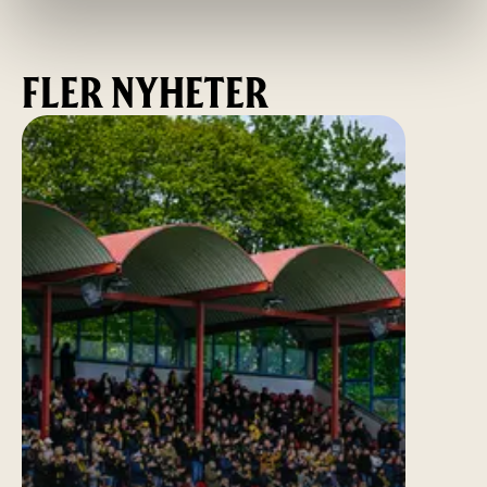
FLER NYHETER