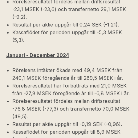
Rörelseresultatet fördelas mellan driftsresultat
-23,1 MSEK (-23,6) och transfernetto 29,1 MSEK
(-9,2).
Resultat per aktie uppgår till 0,24 SEK (-1,21).
Kassaflödet för perioden uppgår till -5,3 MSEK
(5,3).
Januari - December 2024
Rörelsens intäkter ökade med 49,4 MSEK från
240,1 MSEK föregående år till 289,5 MSEK i år.
Rörelseresultatet har förbättrats med 21,0 MSEK
från -27,8 MSEK föregående år till -6,8 MSEK i år.
Rörelseresultatet fördelas mellan driftsresultat
-76,8 MSEK (-77,3) och transfernetto 70,0 MSEK
(49,5).
Resultat per aktie uppgår till -0,19 SEK (-0,96).
Kassaflödet för perioden uppgår till 8,9 MSEK