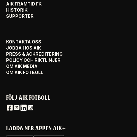
AIK FRAMTID FK
HISTORIK
SUPPORTER
KONTAKTA OSS
JOBBA HOS AIK
PRESS & ACKREDITERING
POLICY OCH RIKTLINJER
OM AIK MEDIA
OM AIK FOTBOLL
FÖLJ AIK FOTBOLL
LADDA NER APPEN AIK+