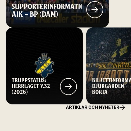
SUPPORTERINFORMATION:
AIK – BP (DAM)
TRUPPSTATUS:
BILJETTINFORM
HERRLAGET V.32
DJURGÅRDEN
(2026)
BORTA
ARTIKLAR OCH NYHETER