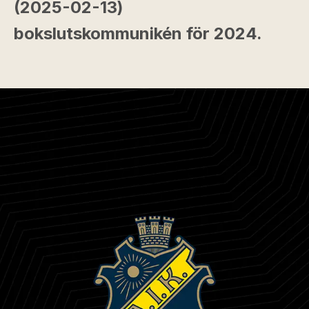
(2025-02-13)
bokslutskommunikén för 2024.