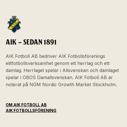
AIK – SEDAN 1891
AIK Fotboll AB bedriver AIK Fotbollsförenings
elitfotbollsverksamhet genom ett herrlag och ett
damlag. Herrlaget spelar i Allsvenskan och damlaget
spelar i OBOS Damallsvenskan. AIK Fotboll AB är
noterat på NGM Nordic Growth Market Stockholm.
OM AIK FOTBOLL AB
AIK FOTBOLLSFÖRENING