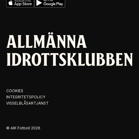
COOKIES
INTEGRITETSPOLICY
VISSELBLÅSARTJÄNST
© AIK Fotboll
2026