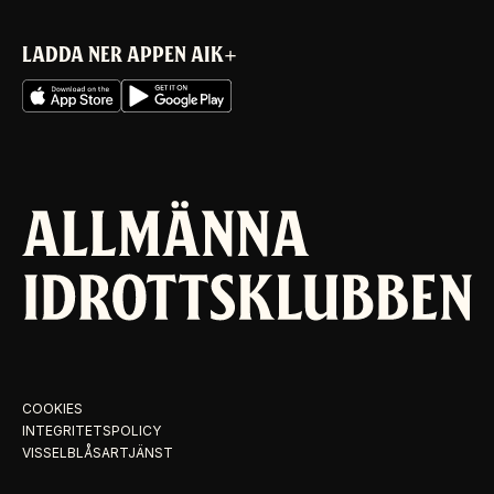
LADDA NER APPEN AIK+
COOKIES
INTEGRITETSPOLICY
VISSELBLÅSARTJÄNST