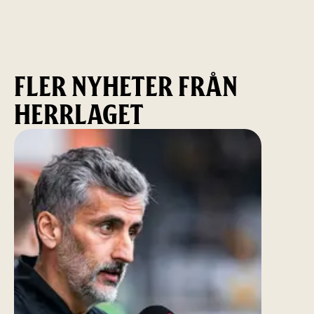
FLER NYHETER FRÅN
HERRLAGET