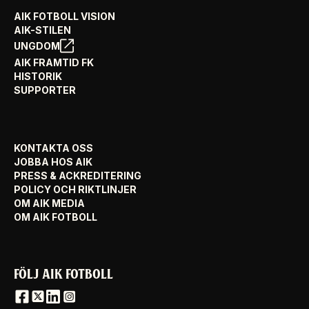
AIK FOTBOLL VISION
AIK-STILEN
UNGDOM
AIK FRAMTID FK
HISTORIK
SUPPORTER
KONTAKTA OSS
JOBBA HOS AIK
PRESS & ACKREDITERING
POLICY OCH RIKTLINJER
OM AIK MEDIA
OM AIK FOTBOLL
FÖLJ AIK FOTBOLL