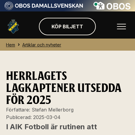
KÖP BILJETT
Hem
Artiklar och nyheter
HERRLAGETS
LAGKAPTENER UTSEDDA
FÖR 2025
Författare:
Stefan Mellerborg
Publicerad:
2025-03-04
I AIK Fotboll är rutinen att