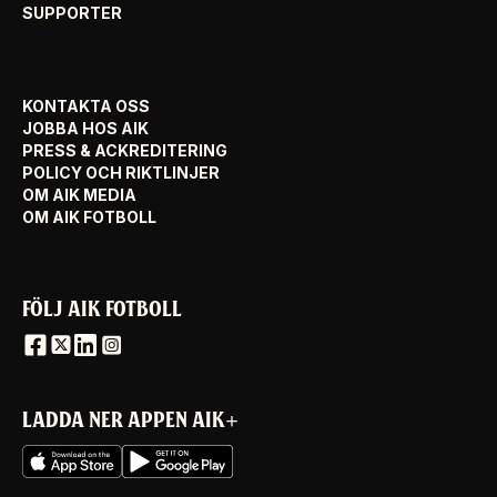
SUPPORTER
KONTAKTA OSS
JOBBA HOS AIK
PRESS & ACKREDITERING
POLICY OCH RIKTLINJER
OM AIK MEDIA
OM AIK FOTBOLL
FÖLJ AIK FOTBOLL
LADDA NER APPEN AIK+