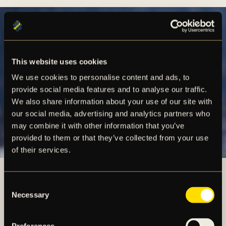
This website uses cookies
We use cookies to personalise content and ads, to
provide social media features and to analyse our traffic.
We also share information about your use of our site with
our social media, advertising and analytics partners who
may combine it with other information that you’ve
provided to them or that they’ve collected from your use
of their services.
Consent
Necessary
Selection