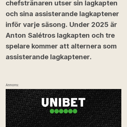
chefstränaren utser sin lagkapten
och sina assisterande lagkaptener
inför varje säsong. Under 2025 är
Anton Salétros lagkapten och tre
spelare kommer att alternera som
assisterande lagkaptener.
Annons: