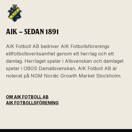
AIK – SEDAN 1891
AIK Fotboll AB bedriver AIK Fotbollsförenings
elitfotbollsverksamhet genom ett herrlag och ett
damlag. Herrlaget spelar i Allsvenskan och damlaget
spelar i OBOS Damallsvenskan. AIK Fotboll AB är
noterat på NGM Nordic Growth Market Stockholm.
OM AIK FOTBOLL AB
AIK FOTBOLLSFÖRENING