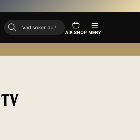
AIK SHOP
MENY
 TV