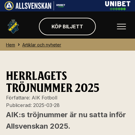
KÖP BILJETT
Hem
Artiklar och nyheter
HERRLAGETS
TRÖJNUMMER 2025
Författare:
AIK Fotboll
Publicerad:
2025-03-28
AIK:s tröjnummer är nu satta inför
Allsvenskan 2025.