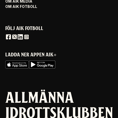
OM AIK MEDIA
OM AIK FOTBOLL
FÖLJ AIK FOTBOLL
LADDA NER APPEN AIK+