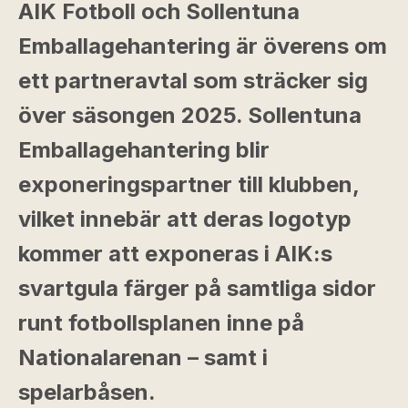
AIK Fotboll och Sollentuna
Emballagehantering är överens om
ett partneravtal som sträcker sig
över säsongen 2025. Sollentuna
Emballagehantering blir
exponeringspartner till klubben,
vilket innebär att deras logotyp
kommer att exponeras i AIK:s
svartgula färger på samtliga sidor
runt fotbollsplanen inne på
Nationalarenan – samt i
spelarbåsen.