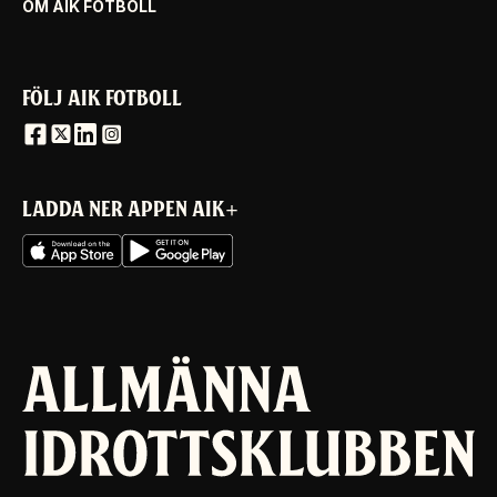
OM AIK FOTBOLL
FÖLJ AIK FOTBOLL
LADDA NER APPEN AIK+