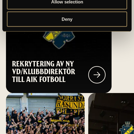
Allow selection
Deny
REKRYTERING AV NY
VD/KLUBBDIREKTÖR
TILL AIK FOTBOLL