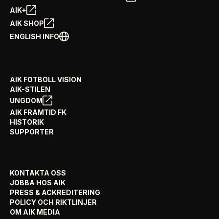
AIK+
AIK SHOP
ENGLISH INFO
AIK FOTBOLL VISION
AIK-STILEN
UNGDOM
AIK FRAMTID FK
HISTORIK
SUPPORTER
KONTAKTA OSS
JOBBA HOS AIK
PRESS & ACKREDITERING
POLICY OCH RIKTLINJER
OM AIK MEDIA