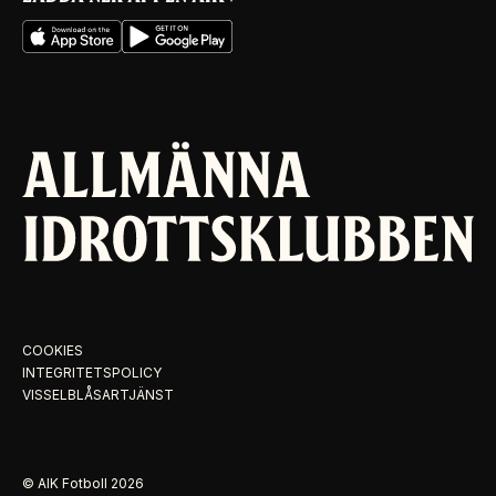
COOKIES
INTEGRITETSPOLICY
VISSELBLÅSARTJÄNST
© AIK Fotboll
2026