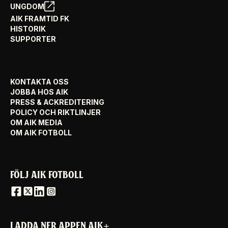
UNGDOM
AIK FRAMTID FK
HISTORIK
SUPPORTER
KONTAKTA OSS
JOBBA HOS AIK
PRESS & ACKREDITERING
POLICY OCH RIKTLINJER
OM AIK MEDIA
OM AIK FOTBOLL
FÖLJ AIK FOTBOLL
LADDA NER APPEN AIK+