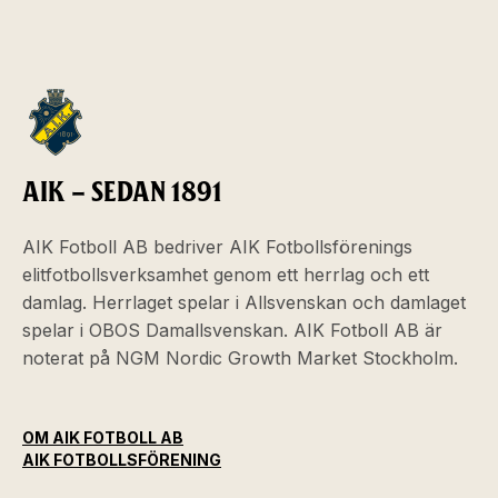
AIK – SEDAN 1891
AIK Fotboll AB bedriver AIK Fotbollsförenings
elitfotbollsverksamhet genom ett herrlag och ett
damlag. Herrlaget spelar i Allsvenskan och damlaget
spelar i OBOS Damallsvenskan. AIK Fotboll AB är
noterat på NGM Nordic Growth Market Stockholm.
OM AIK FOTBOLL AB
AIK FOTBOLLSFÖRENING