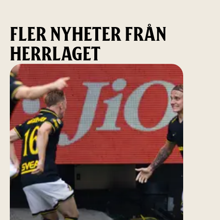
FLER NYHETER FRÅN
HERRLAGET