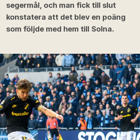
segermål, och man fick till slut
konstatera att det blev en poäng
som följde med hem till Solna.