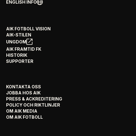
ENGLISH INFO
AIK FOTBOLL VISION
AIK-STILEN
UNGDOM
AIK FRAMTID FK
HISTORIK
SUPPORTER
KONTAKTA OSS
JOBBA HOS AIK
PRESS & ACKREDITERING
POLICY OCH RIKTLINJER
OM AIK MEDIA
OM AIK FOTBOLL