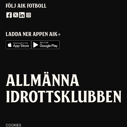
FÖLJ AIK FOTBOLL
LADDA NER APPEN AIK+
COOKIES