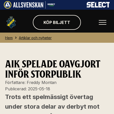
KÖP BILJETT
Hem
Artiklar och nyheter
AIK SPELADE OAVGJORT
INFÖR STORPUBLIK
Författare:
Freddy Montan
Publicerad:
2025-05-18
Trots ett spelmässigt övertag
under stora delar av derbyt mot