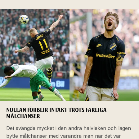
NOLLAN FÖRBLIR INTAKT TROTS FARLIGA
MÅLCHANSER
Det svängde mycket i den andra halvleken och lagen
bytte målchanser med varandra men när det var