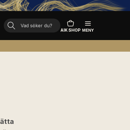
AIK SHOP
MENY
ätta