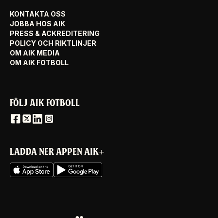
KONTAKTA OSS
JOBBA HOS AIK
PRESS & ACKREDITERING
POLICY OCH RIKTLINJER
OM AIK MEDIA
OM AIK FOTBOLL
FÖLJ AIK FOTBOLL
LADDA NER APPEN AIK+