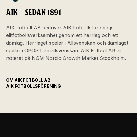
AIK – SEDAN 1891
AIK Fotboll AB bedriver AIK Fotbollsförenings
elitfotbollsverksamhet genom ett herrlag och ett
damlag. Herrlaget spelar i Allsvenskan och damlaget
spelar i OBOS Damallsvenskan. AIK Fotboll AB är
noterat på NGM Nordic Growth Market Stockholm.
OM AIK FOTBOLL AB
AIK FOTBOLLSFÖRENING