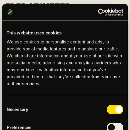
FLER NYHETER
This website uses cookies
We use cookies to personalise content and ads, to
provide social media features and to analyse our traffic.
We also share information about your use of our site with
our social media, advertising and analytics partners who
may combine it with other information that you’ve
provided to them or that they’ve collected from your use
of their services.
Consent
Necessary
Selection
SUPPORTERINFORMATION:
AIK – BP (DAM)
Preferences