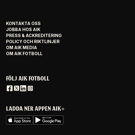
KONTAKTA OSS
JOBBA HOS AIK
PRESS & ACKREDITERING
POLICY OCH RIKTLINJER
OM AIK MEDIA
OM AIK FOTBOLL
FÖLJ AIK FOTBOLL
LADDA NER APPEN AIK+