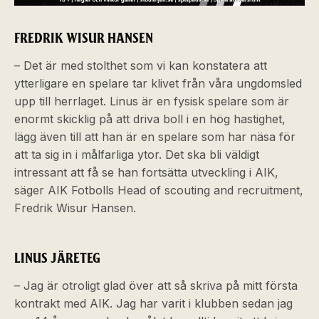
FREDRIK WISUR HANSEN
– Det är med stolthet som vi kan konstatera att
ytterligare en spelare tar klivet från våra ungdomsled
upp till herrlaget. Linus är en fysisk spelare som är
enormt skicklig på att driva boll i en hög hastighet,
lägg även till att han är en spelare som har näsa för
att ta sig in i målfarliga ytor. Det ska bli väldigt
intressant att få se han fortsätta utveckling i AIK,
säger AIK Fotbolls Head of scouting and recruitment,
Fredrik Wisur Hansen.
LINUS JÄRETEG
– Jag är otroligt glad över att så skriva på mitt första
kontrakt med AIK. Jag har varit i klubben sedan jag