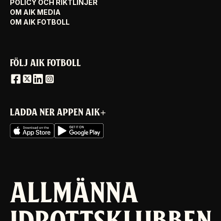
POLICY OCH RIKTLINJER
OM AIK MEDIA
OM AIK FOTBOLL
FÖLJ AIK FOTBOLL
LADDA NER APPEN AIK+