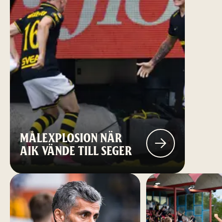
MÅLEXPLOSION NÄR
AIK VÄNDE TILL SEGER