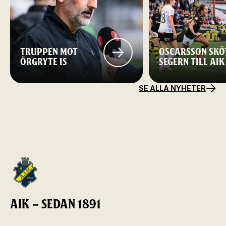
TRUPPEN MOT
OSCARSSON SKÖ
ÖRGRYTE IS
SEGERN TILL AIK
SE ALLA NYHETER
AIK – SEDAN 1891