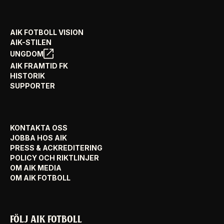
AIK FOTBOLL VISION
AIK-STILEN
UNGDOM
AIK FRAMTID FK
HISTORIK
SUPPORTER
KONTAKTA OSS
JOBBA HOS AIK
PRESS & ACKREDITERING
POLICY OCH RIKTLINJER
OM AIK MEDIA
OM AIK FOTBOLL
FÖLJ AIK FOTBOLL