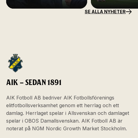
SE ALLA NYHETER
AIK – SEDAN 1891
AIK Fotboll AB bedriver AIK Fotbollsförenings
elitfotbollsverksamhet genom ett herrlag och ett
damlag. Herrlaget spelar i Allsvenskan och damlaget
spelar i OBOS Damallsvenskan. AIK Fotboll AB är
noterat på NGM Nordic Growth Market Stockholm.