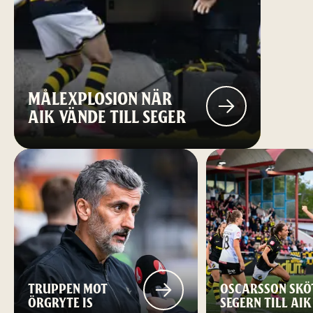
MÅLEXPLOSION NÄR
AIK VÄNDE TILL SEGER
TRUPPEN MOT
OSCARSSON SKÖ
ÖRGRYTE IS
SEGERN TILL AIK