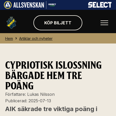
KÖP BILJETT
Hem
Artiklar och nyheter
CYPRIOTISK ISLOSSNING
BÄRGADE HEM TRE
POÄNG
Författare:
Lukas Nilsson
Publicerad:
2025-07-13
AIK säkrade tre viktiga poäng i