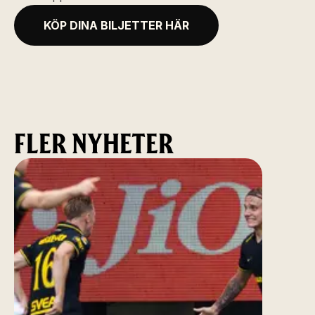
KÖP DINA BILJETTER HÄR
FLER NYHETER