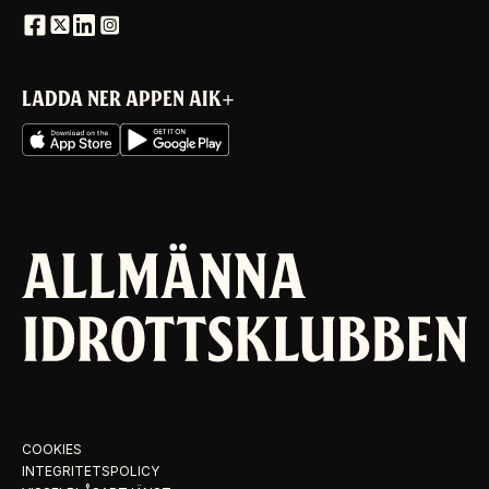
LADDA NER APPEN AIK+
COOKIES
INTEGRITETSPOLICY