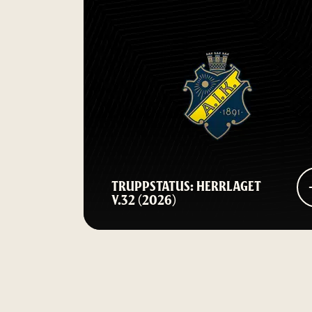
TRUPPSTATUS: HERRLAGET
V.32 (2026)