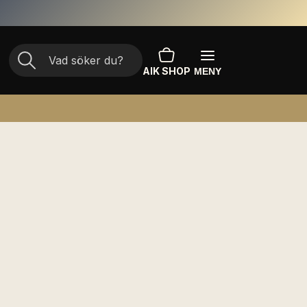
AIK SHOP
MENY