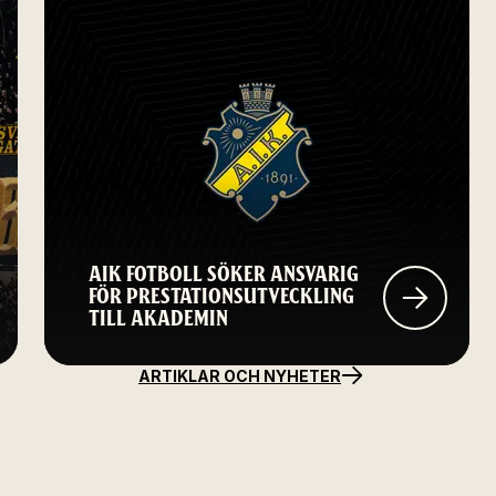
AIK FOTBOLL SÖKER ANSVARIG
FÖR PRESTATIONSUTVECKLING
TILL AKADEMIN
ARTIKLAR OCH NYHETER