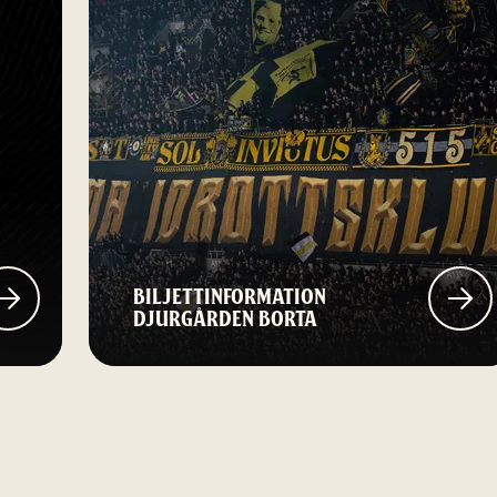
BILJETTINFORMATION
DJURGÅRDEN BORTA