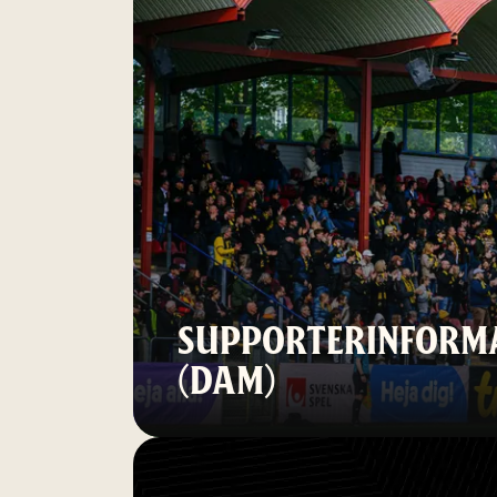
SUPPORTERINFORMA
(DAM)