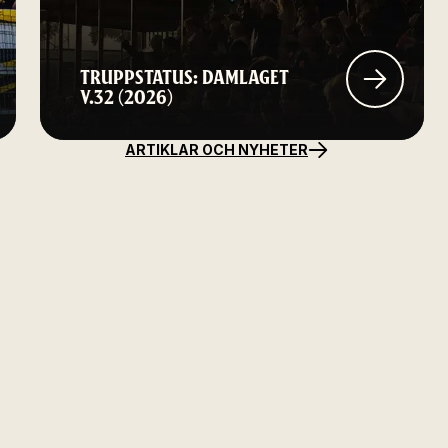
TRUPPSTATUS: DAMLAGET
V.32 (2026)
ARTIKLAR OCH NYHETER