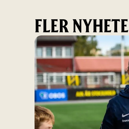
FLER NYHET