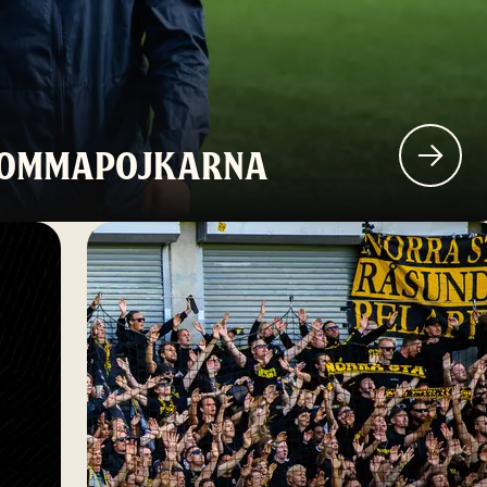
BROMMAPOJKARNA