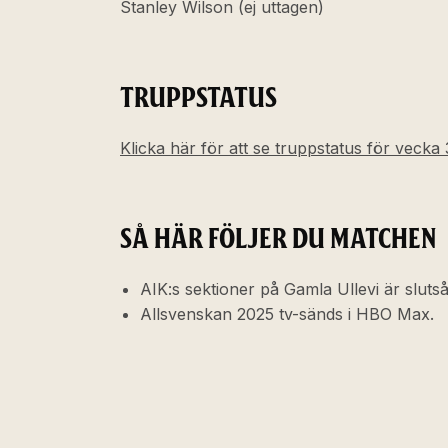
Stanley Wilson (ej uttagen)
TRUPPSTATUS
Klicka här för att se truppstatus för vecka 
SÅ HÄR FÖLJER DU MATCHEN
AIK:s sektioner på Gamla Ullevi är slutså
Allsvenskan 2025 tv-sänds i HBO Max.