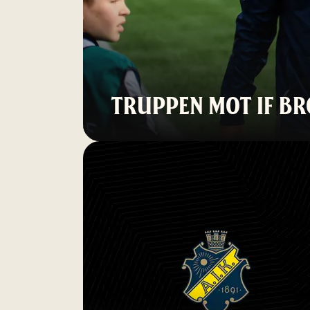
TRUPPEN MOT IF 