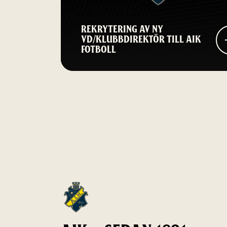
REKRYTERING AV NY
VD/KLUBBDIREKTÖR TILL AIK
FOTBOLL