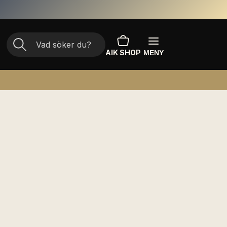
AIK SHOP
MENY