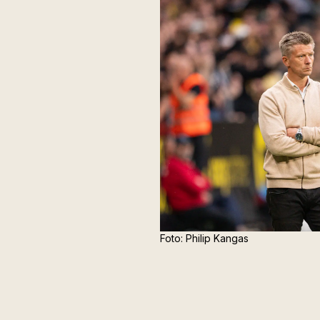
Foto: Philip Kangas