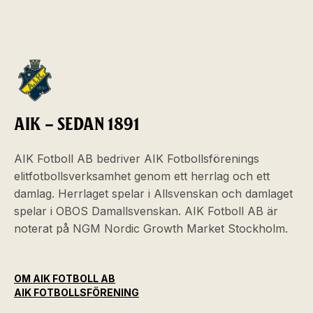
AIK – SEDAN 1891
AIK Fotboll AB bedriver AIK Fotbollsförenings
elitfotbollsverksamhet genom ett herrlag och ett
damlag. Herrlaget spelar i Allsvenskan och damlaget
spelar i OBOS Damallsvenskan. AIK Fotboll AB är
noterat på NGM Nordic Growth Market Stockholm.
OM AIK FOTBOLL AB
AIK FOTBOLLSFÖRENING