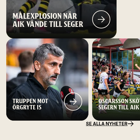
MÅLEXPLOSION NÄR
AIK VÄNDE TILL SEGER
TRUPPEN MOT
OSCARSSON SKÖ
ÖRGRYTE IS
SEGERN TILL AIK
SE ALLA NYHETER