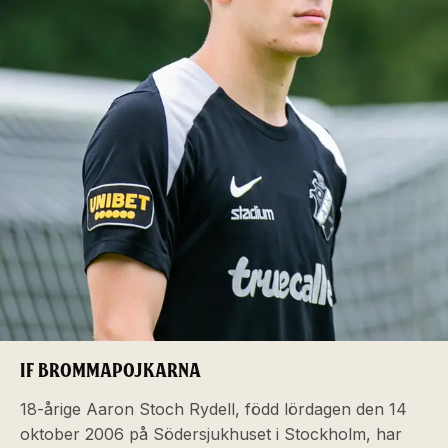
IF BROMMAPOJKARNA
18-årige Aaron Stoch Rydell, född lördagen den 14
oktober 2006 på Södersjukhuset i Stockholm, har