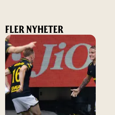
FLER NYHETER