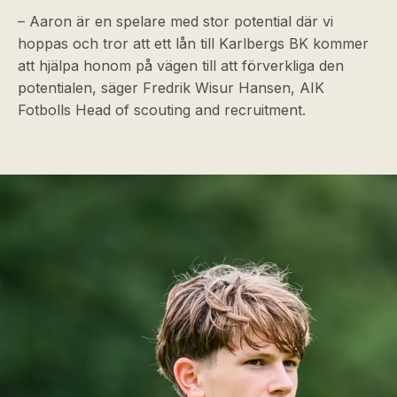
– Aaron är en spelare med stor potential där vi
hoppas och tror att ett lån till Karlbergs BK kommer
att hjälpa honom på vägen till att förverkliga den
potentialen, säger Fredrik Wisur Hansen, AIK
Fotbolls Head of scouting and recruitment.