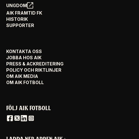
UNGDOM
AIK FRAMTID FK
HISTORIK
SUPPORTER
KONTAKTA OSS
JOBBA HOS AIK
PRESS & ACKREDITERING
POLICY OCH RIKTLINJER
OM AIK MEDIA
OM AIK FOTBOLL
FÖLJ AIK FOTBOLL