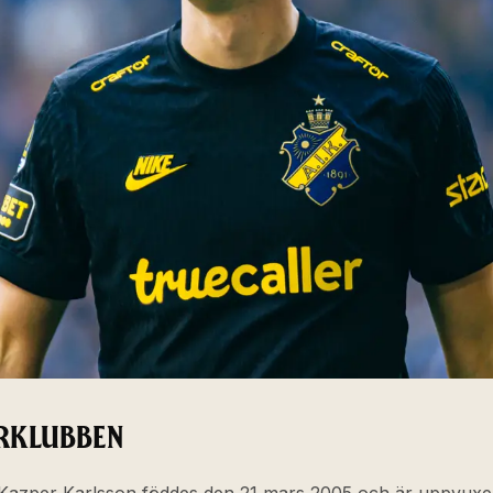
RKLUBBEN