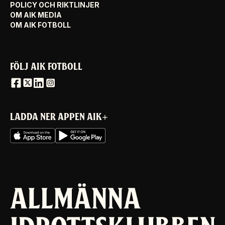
POLICY OCH RIKTLINJER
OM AIK MEDIA
OM AIK FOTBOLL
FÖLJ AIK FOTBOLL
LADDA NER APPEN AIK+