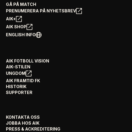
GÅ PÅ MATCH
PRENUMERERA PÅ NYHETSBREV
AIK+
AIK SHOP
ENGLISH INFO
AIK FOTBOLL VISION
AIK-STILEN
UNGDOM
AIK FRAMTID FK
HISTORIK
SUPPORTER
KONTAKTA OSS
JOBBA HOS AIK
PRESS & ACKREDITERING