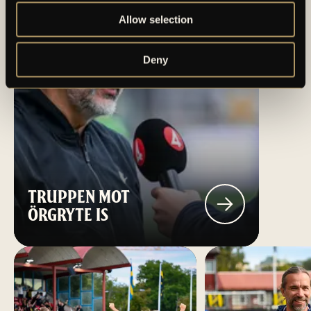
Allow selection
Deny
TRUPPEN MOT
ÖRGRYTE IS