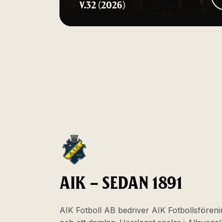
V.32 (2026)
AIK – SEDAN 1891
AIK Fotboll AB bedriver AIK Fotbollsföreni