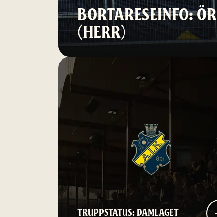
BORTARESEINFO: ÖR
(HERR)
TRUPPSTATUS: DAMLAGET