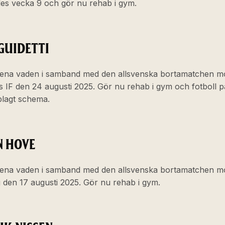
es vecka 9 och gör nu rehab i gym.
GUIDETTI
ena vaden i samband med den allsvenska bortamatchen m
 IF den 24 augusti 2025. Gör nu rehab i gym och fotboll 
plagt schema.
 HOVE
ena vaden i samband med den allsvenska bortamatchen m
 den 17 augusti 2025. Gör nu rehab i gym.