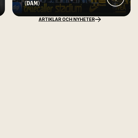
(DAM)
ARTIKLAR OCH NYHETER