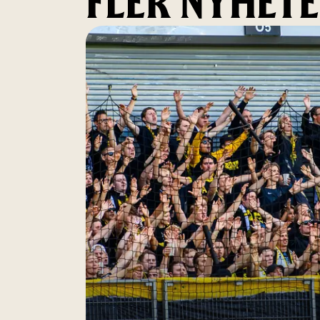
FLER NYHET