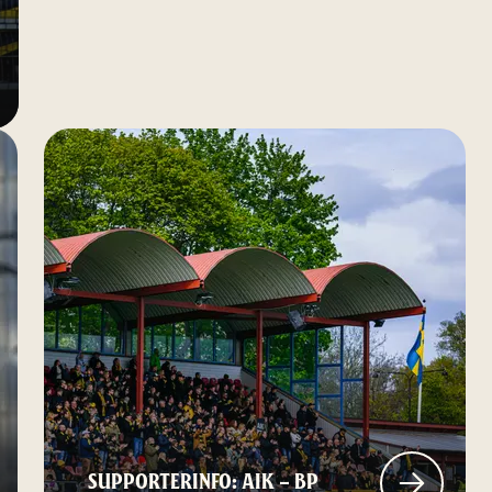
SUPPORTERINFO: AIK – BP