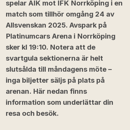
spelar AIK mot IFK Norrköping i en
match som tillhör omgång 24 av
Allsvenskan 2025. Avspark på
Platinumcars Arena i Norrköping
sker kl 19:10. Notera att de
svartgula sektionerna är helt
slutsålda till måndagens möte –
inga biljetter säljs på plats på
arenan. Här nedan finns
information som underlättar din
resa och besök.