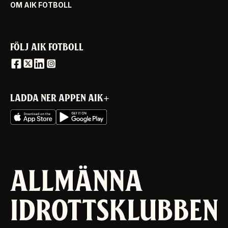
OM AIK FOTBOLL
FÖLJ AIK FOTBOLL
LADDA NER APPEN AIK+