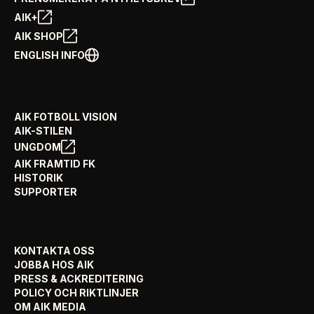
AIK+
AIK SHOP
ENGLISH INFO
AIK FOTBOLL VISION
AIK-STILEN
UNGDOM
AIK FRAMTID FK
HISTORIK
SUPPORTER
KONTAKTA OSS
JOBBA HOS AIK
PRESS & ACKREDITERING
POLICY OCH RIKTLINJER
OM AIK MEDIA