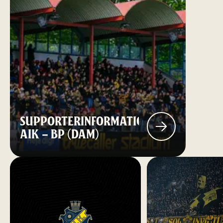
SUPPORTERINFORMATION:
AIK – BP (DAM)