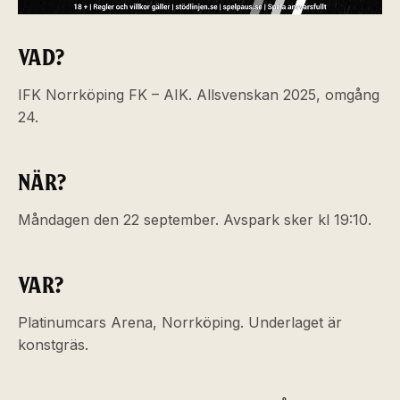
VAD?
IFK Norrköping FK – AIK. Allsvenskan 2025, omgång
24.
NÄR?
Måndagen den 22 september. Avspark sker kl 19:10.
VAR?
Platinumcars Arena, Norrköping. Underlaget är
konstgräs.