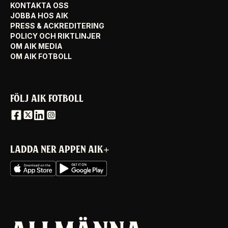
KONTAKTA OSS
JOBBA HOS AIK
PRESS & ACKREDITERING
POLICY OCH RIKTLINJER
OM AIK MEDIA
OM AIK FOTBOLL
FÖLJ AIK FOTBOLL
LADDA NER APPEN AIK+