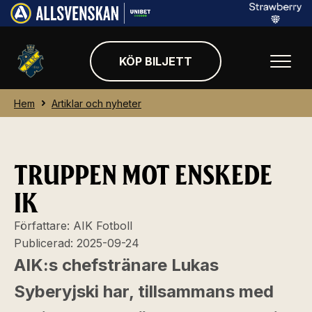
KÖP BILJETT
Hem
Artiklar och nyheter
TRUPPEN MOT ENSKEDE
IK
Författare:
AIK Fotboll
Publicerad:
2025-09-24
AIK:s chefstränare Lukas
Syberyjski har, tillsammans med