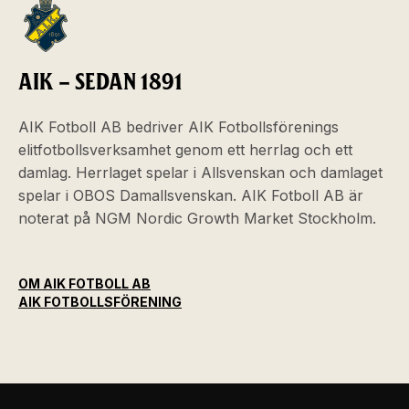
AIK – SEDAN 1891
AIK Fotboll AB bedriver AIK Fotbollsförenings
elitfotbollsverksamhet genom ett herrlag och ett
damlag. Herrlaget spelar i Allsvenskan och damlaget
spelar i OBOS Damallsvenskan. AIK Fotboll AB är
noterat på NGM Nordic Growth Market Stockholm.
OM AIK FOTBOLL AB
AIK FOTBOLLSFÖRENING