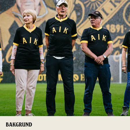
BAKGRUND