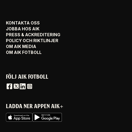
KONTAKTA OSS
JOBBA HOS AIK
PRESS & ACKREDITERING
POLICY OCH RIKTLINJER
OM AIK MEDIA
OM AIK FOTBOLL
FÖLJ AIK FOTBOLL
LADDA NER APPEN AIK+