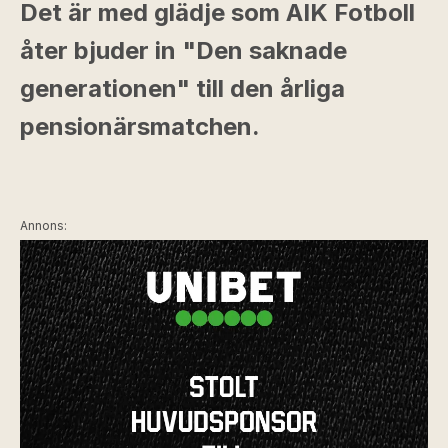
Det är med glädje som AIK Fotboll
åter bjuder in "Den saknade
generationen" till den årliga
pensionärsmatchen.
Annons: