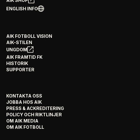
AIK SHOP
ENGLISH INFO
AIK FOTBOLL VISION
AIK-STILEN
UNGDOM
AIK FRAMTID FK
HISTORIK
SUPPORTER
KONTAKTA OSS
JOBBA HOS AIK
PRESS & ACKREDITERING
POLICY OCH RIKTLINJER
OM AIK MEDIA
OM AIK FOTBOLL