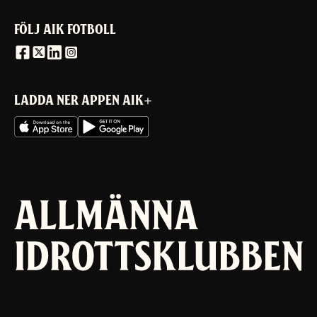
FÖLJ AIK FOTBOLL
LADDA NER APPEN AIK+