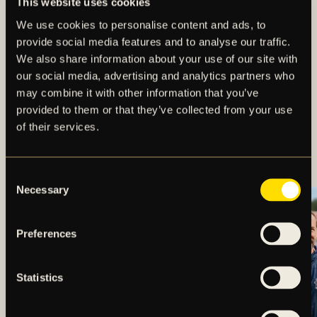
This website uses cookies
We use cookies to personalise content and ads, to
provide social media features and to analyse our traffic.
We also share information about your use of our site with
our social media, advertising and analytics partners who
may combine it with other information that you’ve
provided to them or that they’ve collected from your use
of their services.
TRUPPEN MOT
ÖRGRYTE IS
Consent
Necessary
Selection
Preferences
Statistics