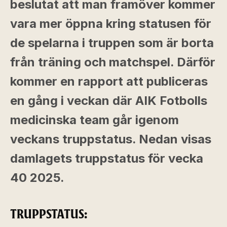
beslutat att man framöver kommer
vara mer öppna kring statusen för
de spelarna i truppen som är borta
från träning och matchspel. Därför
kommer en rapport att publiceras
en gång i veckan där AIK Fotbolls
medicinska team går igenom
veckans truppstatus. Nedan visas
damlagets truppstatus för vecka
40 2025.
TRUPPSTATUS: