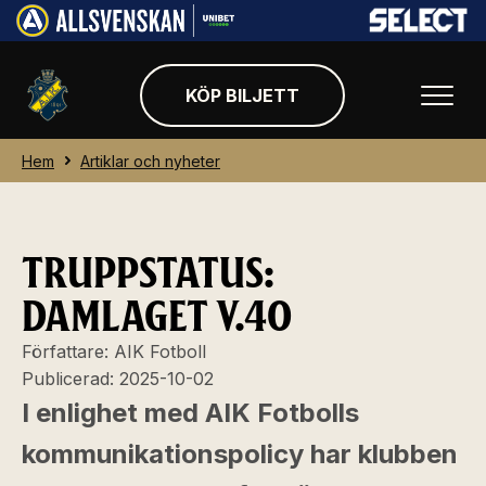
KÖP BILJETT
Hem
Artiklar och nyheter
TRUPPSTATUS:
DAMLAGET V.40
Författare:
AIK Fotboll
Publicerad:
2025-10-02
I enlighet med AIK Fotbolls
kommunikationspolicy har klubben