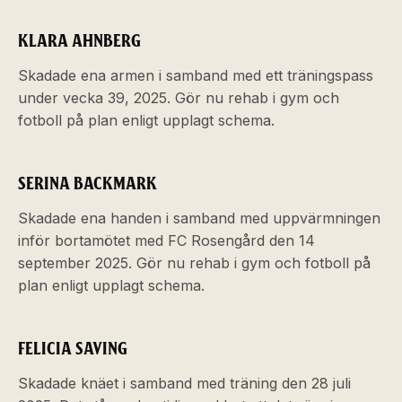
KLARA AHNBERG
Skadade ena armen i samband med ett träningspass
under vecka 39, 2025. Gör nu rehab i gym och
fotboll på plan enligt upplagt schema.
SERINA BACKMARK
Skadade ena handen i samband med uppvärmningen
inför bortamötet med FC Rosengård den 14
september 2025. Gör nu rehab i gym och fotboll på
plan enligt upplagt schema.
FELICIA SAVING
Skadade knäet i samband med träning den 28 juli