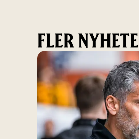
FLER NYHET