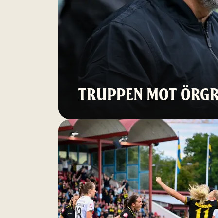
TRUPPEN MOT ÖRGR