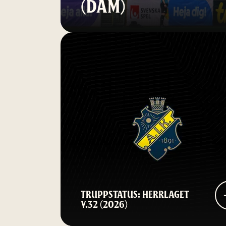
(DAM)
TRUPPSTATUS: HERRLAGET
V.32 (2026)