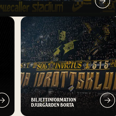
BILJETTINFORMATION
DJURGÅRDEN BORTA