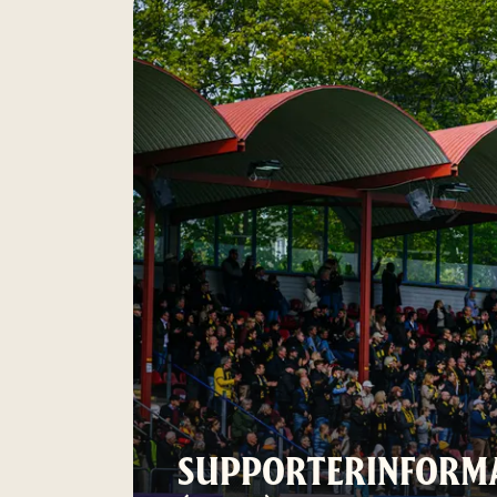
SUPPORTERINFORMA