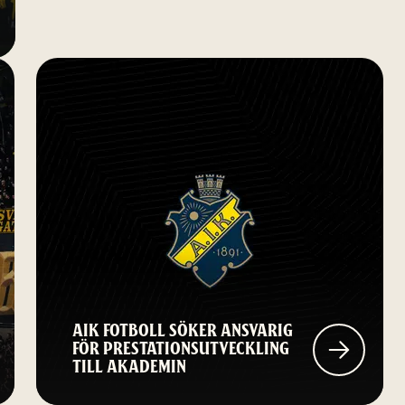
AIK FOTBOLL SÖKER ANSVARIG
FÖR PRESTATIONSUTVECKLING
TILL AKADEMIN