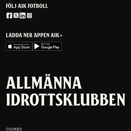
FÖLJ AIK FOTBOLL
LADDA NER APPEN AIK+
COOKIES