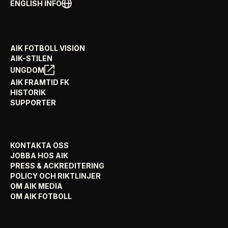
ENGLISH INFO
AIK FOTBOLL VISION
AIK-STILEN
UNGDOM
AIK FRAMTID FK
HISTORIK
SUPPORTER
KONTAKTA OSS
JOBBA HOS AIK
PRESS & ACKREDITERING
POLICY OCH RIKTLINJER
OM AIK MEDIA
OM AIK FOTBOLL