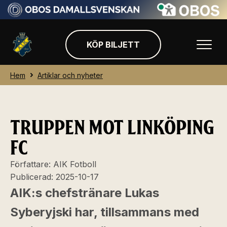
KÖP BILJETT
Hem
Artiklar och nyheter
TRUPPEN MOT LINKÖPING
FC
Författare:
AIK Fotboll
Publicerad:
2025-10-17
AIK:s chefstränare Lukas
Syberyjski har, tillsammans med