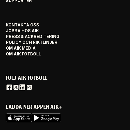
SUPPORTER
KONTAKTA OSS
JOBBA HOS AIK
PRESS & ACKREDITERING
POLICY OCH RIKTLINJER
OM AIK MEDIA
OM AIK FOTBOLL
FÖLJ AIK FOTBOLL
LADDA NER APPEN AIK+