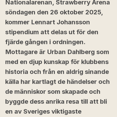
Nationalarenan, Strawberry Arena
söndagen den 26 oktober 2025,
kommer Lennart Johansson
stipendium att delas ut för den
fjärde gången i ordningen.
Mottagare är Urban Dahlberg som
med en djup kunskap för klubbens
historia och från en aldrig sinande
källa har kartlagt de händelser och
de människor som skapade och
byggde dess anrika resa till att bli
en av Sveriges viktigaste