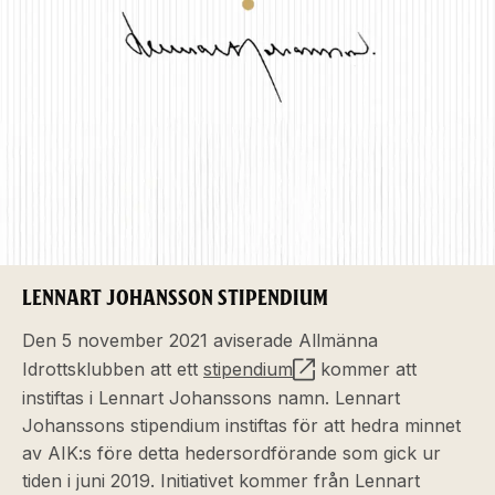
LENNART JOHANSSON STIPENDIUM
Den 5 november 2021 aviserade Allmänna
Idrottsklubben att ett
stipendium
kommer att
instiftas i Lennart Johanssons namn. Lennart
Johanssons stipendium instiftas för att hedra minnet
av AIK:s före detta hedersordförande som gick ur
tiden i juni 2019. Initiativet kommer från Lennart