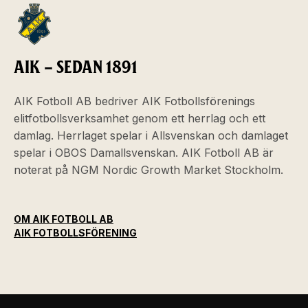
AIK – SEDAN 1891
AIK Fotboll AB bedriver AIK Fotbollsförenings
elitfotbollsverksamhet genom ett herrlag och ett
damlag. Herrlaget spelar i Allsvenskan och damlaget
spelar i OBOS Damallsvenskan. AIK Fotboll AB är
noterat på NGM Nordic Growth Market Stockholm.
OM AIK FOTBOLL AB
AIK FOTBOLLSFÖRENING