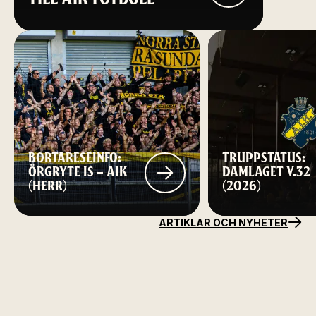
BORTARESEINFO:
TRUPPSTATUS:
ÖRGRYTE IS – AIK
DAMLAGET V.32
(HERR)
(2026)
ARTIKLAR OCH NYHETER