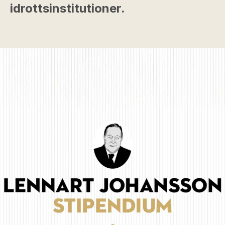
idrottsinstitutioner.