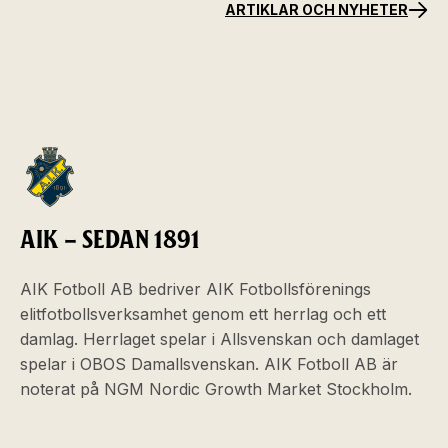
ARTIKLAR OCH NYHETER
AIK – SEDAN 1891
AIK Fotboll AB bedriver AIK Fotbollsförenings
elitfotbollsverksamhet genom ett herrlag och ett
damlag. Herrlaget spelar i Allsvenskan och damlaget
spelar i OBOS Damallsvenskan. AIK Fotboll AB är
noterat på NGM Nordic Growth Market Stockholm.