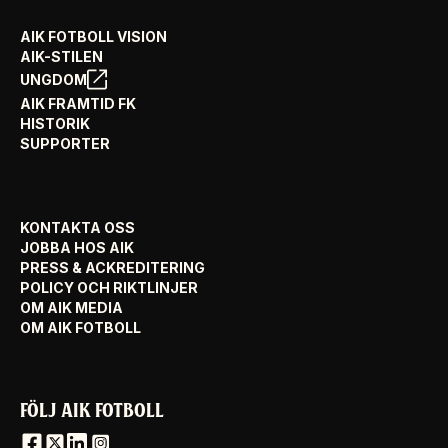
AIK FOTBOLL VISION
AIK-STILEN
UNGDOM
AIK FRAMTID FK
HISTORIK
SUPPORTER
KONTAKTA OSS
JOBBA HOS AIK
PRESS & ACKREDITERING
POLICY OCH RIKTLINJER
OM AIK MEDIA
OM AIK FOTBOLL
FÖLJ AIK FOTBOLL