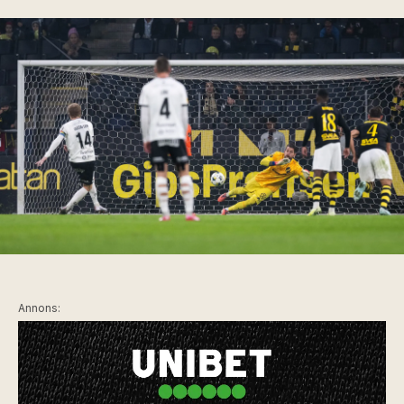
Annons: