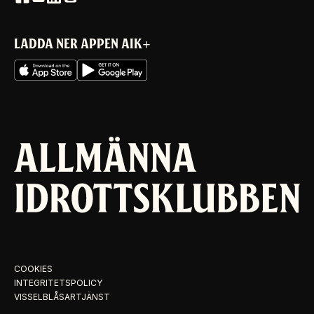
LADDA NER APPEN AIK+
COOKIES
INTEGRITETSPOLICY
VISSELBLÅSARTJÄNST