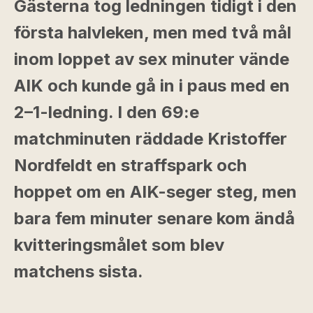
Gästerna tog ledningen tidigt i den
första halvleken, men med två mål
inom loppet av sex minuter vände
AIK och kunde gå in i paus med en
2–1-ledning. I den 69:e
matchminuten räddade Kristoffer
Nordfeldt en straffspark och
hoppet om en AIK-seger steg, men
bara fem minuter senare kom ändå
kvitteringsmålet som blev
matchens sista.