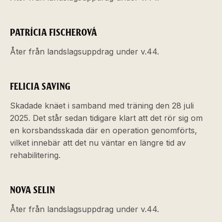
PATRÍCIA FISCHEROVÁ
Åter från landslagsuppdrag under v.44.
FELICIA SAVING
Skadade knäet i samband med träning den 28 juli
2025. Det står sedan tidigare klart att det rör sig om
en korsbandsskada där en operation genomförts,
vilket innebär att det nu väntar en längre tid av
rehabilitering.
NOVA SELIN
Åter från landslagsuppdrag under v.44.