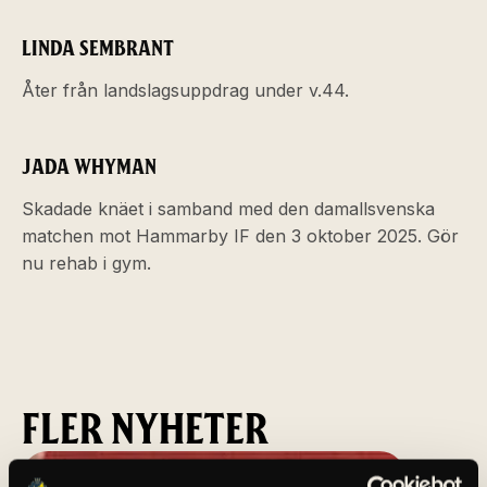
LINDA SEMBRANT
Åter från landslagsuppdrag under v.44.
JADA WHYMAN
Skadade knäet i samband med den damallsvenska
matchen mot Hammarby IF den 3 oktober 2025. Gör
nu rehab i gym.
FLER NYHETER