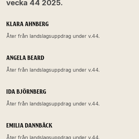
vecka 44 2025.
KLARA AHNBERG
Åter från landslagsuppdrag under v.44.
ANGELA BEARD
Åter från landslagsuppdrag under v.44.
IDA BJÖRNBERG
Åter från landslagsuppdrag under v.44.
EMILIA DANNBÄCK
Åter från landslagsuppdrag under v.44.