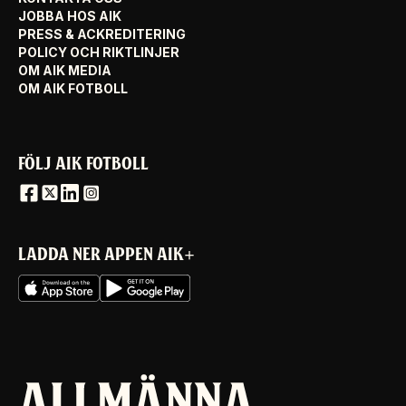
JOBBA HOS AIK
PRESS & ACKREDITERING
POLICY OCH RIKTLINJER
OM AIK MEDIA
OM AIK FOTBOLL
FÖLJ AIK FOTBOLL
LADDA NER APPEN AIK+