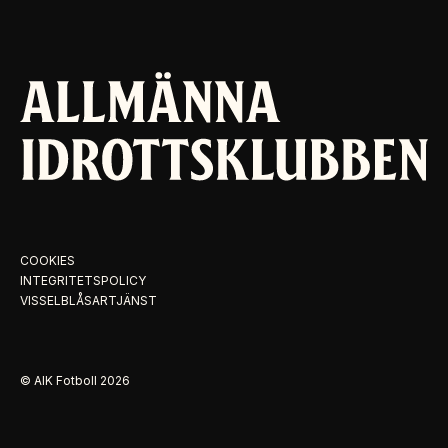
COOKIES
INTEGRITETSPOLICY
VISSELBLÅSARTJÄNST
© AIK Fotboll
2026