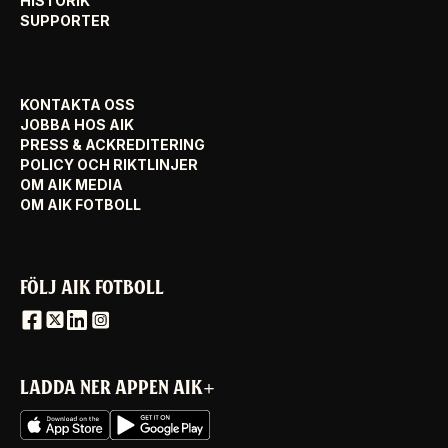
HISTORIK
SUPPORTER
KONTAKTA OSS
JOBBA HOS AIK
PRESS & ACKREDITERING
POLICY OCH RIKTLINJER
OM AIK MEDIA
OM AIK FOTBOLL
FÖLJ AIK FOTBOLL
LADDA NER APPEN AIK+