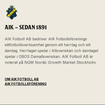
AIK – SEDAN 1891
AIK Fotboll AB bedriver AIK Fotbollsförenings
elitfotbollsverksamhet genom ett herrlag och ett
damlag. Herrlaget spelar i Allsvenskan och damlaget
spelar i OBOS Damallsvenskan. AIK Fotboll AB är
noterat på NGM Nordic Growth Market Stockholm.
OM AIK FOTBOLL AB
AIK FOTBOLLSFÖRENING