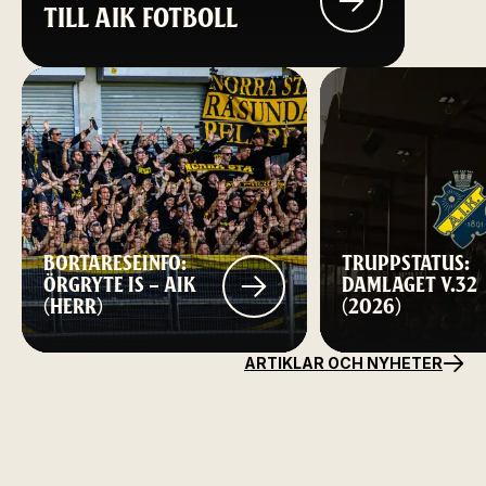
TILL AIK FOTBOLL
BORTARESEINFO:
TRUPPSTATUS:
ÖRGRYTE IS – AIK
DAMLAGET V.32
(HERR)
(2026)
ARTIKLAR OCH NYHETER